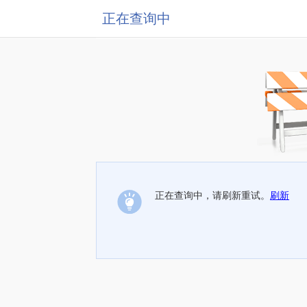
正在查询中
正在查询中，请刷新重试。
刷新