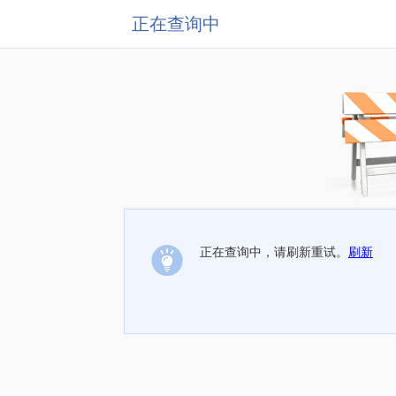
正在查询中
正在查询中，请刷新重试。
刷新